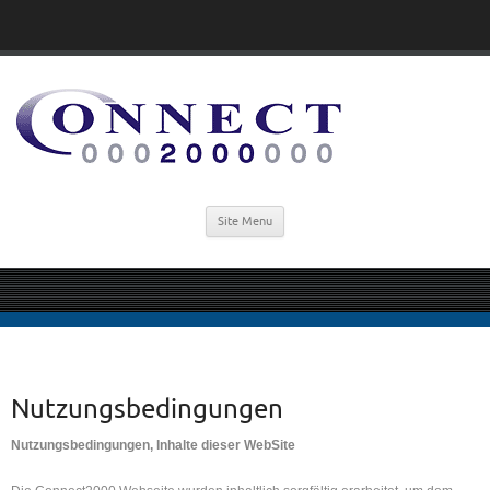
Site Menu
Nutzungsbedingungen
Nutzungsbedingungen, Inhalte dieser WebSite