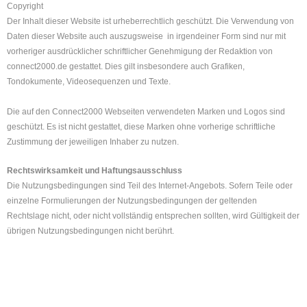
Copyright
Der Inhalt dieser Website ist urheberrechtlich geschützt. Die Verwendung von
Daten dieser Website auch auszugsweise  in irgendeiner Form sind nur mit
vorheriger ausdrücklicher schriftlicher Genehmigung der Redaktion von
connect2000.de gestattet. Dies gilt insbesondere auch Grafiken,
Tondokumente, Videosequenzen
und Texte.
Die auf den Connect2000 Webseiten verwendeten Marken und Logos sind
geschützt. Es ist nicht gestattet, diese Marken ohne vorherige schriftliche
Zustimmung der jeweiligen Inhaber zu nutzen.
Rechtswirksamkeit und Haftungsausschluss
Die Nutzungsbedingungen sind Teil des Internet-Angebots. Sofern Teile oder
einzelne Formulierungen der Nutzungsbedingungen der geltenden
Rechtslage nicht, oder nicht vollständig entsprechen sollten, wird Gültigkeit der
übrigen Nutzungsbedingungen nicht berührt.