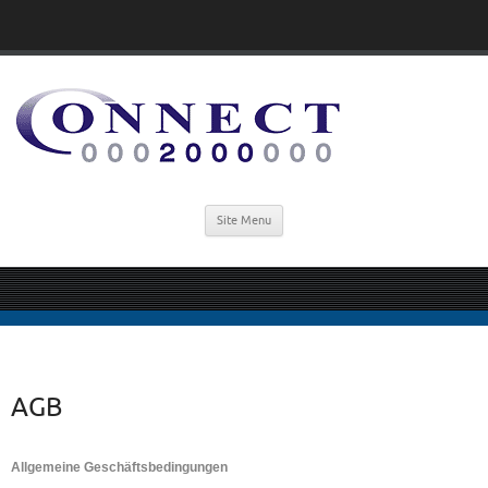
Site Menu
AGB
Allgemeine Geschäftsbedingungen