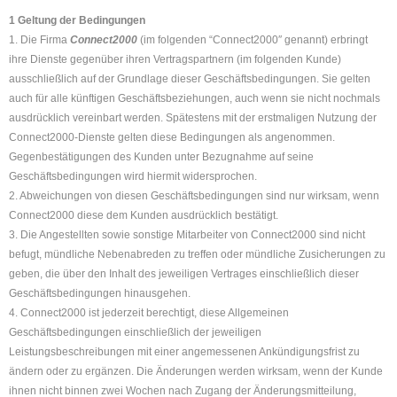
1 Geltung der Bedingungen
1. Die Firma
Connect2000
(im folgenden “Connect2000″ genannt) erbringt
ihre Dienste gegenüber ihren Vertragspartnern (im folgenden Kunde)
ausschließlich auf der Grundlage dieser Geschäftsbedingungen. Sie gelten
auch für alle künftigen Geschäftsbeziehungen, auch wenn sie nicht nochmals
ausdrücklich vereinbart werden. Spätestens mit der erstmaligen Nutzung der
Connect2000-Dienste gelten diese Bedingungen als angenommen.
Gegenbestätigungen des Kunden unter Bezugnahme auf seine
Geschäftsbedingungen wird hiermit widersprochen.
2. Abweichungen von diesen Geschäftsbedingungen sind nur wirksam, wenn
Connect2000 diese dem Kunden ausdrücklich bestätigt.
3. Die Angestellten sowie sonstige Mitarbeiter von Connect2000 sind nicht
befugt, mündliche Nebenabreden zu treffen oder mündliche Zusicherungen zu
geben, die über den Inhalt des jeweiligen Vertrages einschließlich dieser
Geschäftsbedingungen hinausgehen.
4. Connect2000 ist jederzeit berechtigt, diese Allgemeinen
Geschäftsbedingungen einschließlich der jeweiligen
Leistungsbeschreibungen mit einer angemessenen Ankündigungsfrist zu
ändern oder zu ergänzen. Die Änderungen werden wirksam, wenn der Kunde
ihnen nicht binnen zwei Wochen nach Zugang der Änderungsmitteilung,